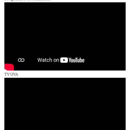
TV UVA