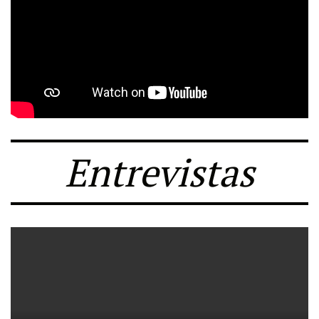
Entrevistas