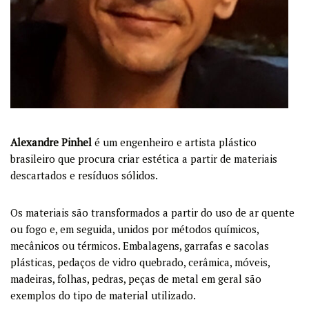
Alexandre Pinhel
é um engenheiro e artista plástico
brasileiro que procura criar estética a partir de materiais
descartados e resíduos sólidos.
Os materiais são transformados a partir do uso de ar quente
ou fogo e, em seguida, unidos por métodos químicos,
mecânicos ou térmicos. Embalagens, garrafas e sacolas
plásticas, pedaços de vidro quebrado, cerâmica, móveis,
madeiras, folhas, pedras, peças de metal em geral são
exemplos do tipo de material utilizado.