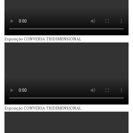
Exposição CONVERSA TRIDIMENSIONAL
Exposição CONVERSA TRIDIMENSIONAL