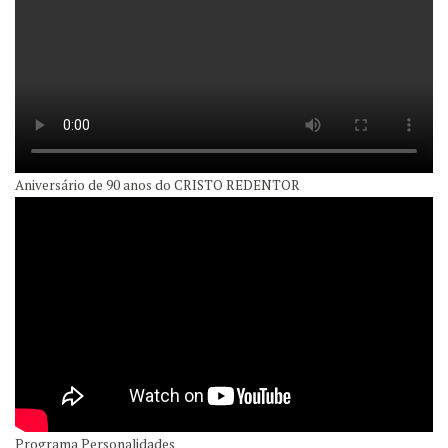
Aniversário de 90 anos do CRISTO REDENTOR
Programa Personalidades