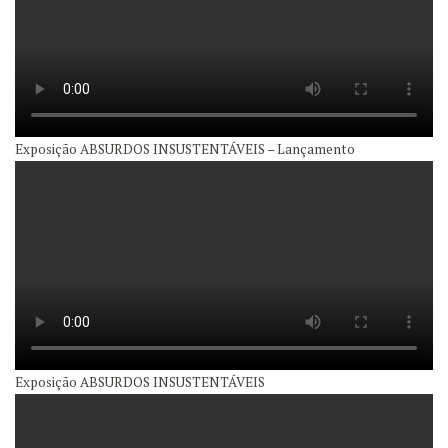
Exposição ABSURDOS INSUSTENTÁVEIS – Lançamento
Exposição ABSURDOS INSUSTENTÁVEIS