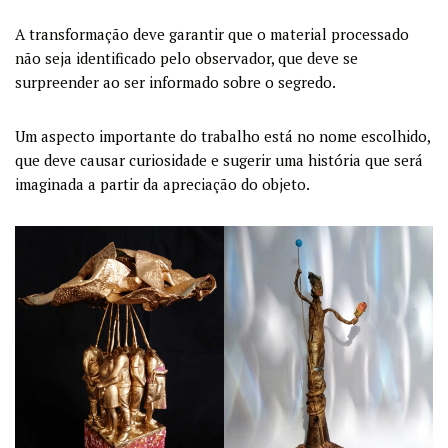
A transformação deve garantir que o material processado
não seja identificado pelo observador, que deve se
surpreender ao ser informado sobre o segredo.
Um aspecto importante do trabalho está no nome escolhido,
que deve causar curiosidade e sugerir uma história que será
imaginada a partir da apreciação do objeto.