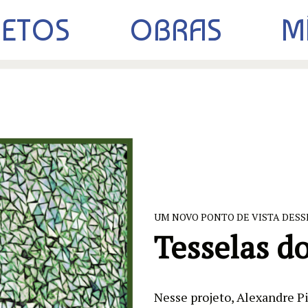
JETOS
OBRAS
M
UM NOVO PONTO DE VISTA DESS
Tesselas d
Nesse projeto, Alexandre Pi