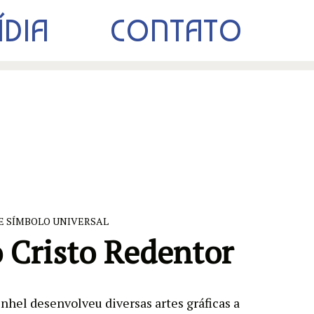
ÍDIA
CONTATO
E SÍMBOLO UNIVERSAL
o Cristo Redentor
nhel desenvolveu diversas artes gráficas a