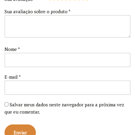
Sua avaliação sobre o produto
*
Nome
*
E-mail
*
Salvar meus dados neste navegador para a próxima vez
que eu comentar.