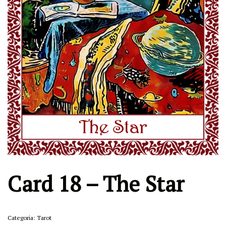
Card 18 – The Star
Categoria:
Tarot