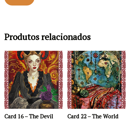
Produtos relacionados
Card 16 – The Devil
Card 22 – The World