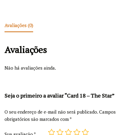
Avaliações (0)
Avaliações
Não há avaliações ainda.
Seja o primeiro a avaliar “Card 18 – The Star”
O seu endereço de e-mail não será publicado.
Campos
obrigatórios são marcados com
*
Sua avaliação
*