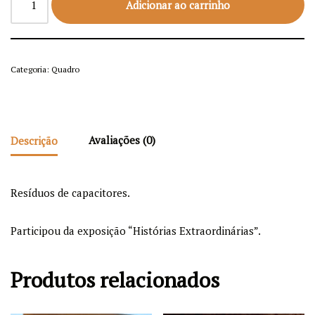
Adicionar ao carrinho
Categoria:
Quadro
Descrição
Avaliações (0)
Resíduos de capacitores.
Participou da exposição “Histórias Extraordinárias”.
Produtos relacionados