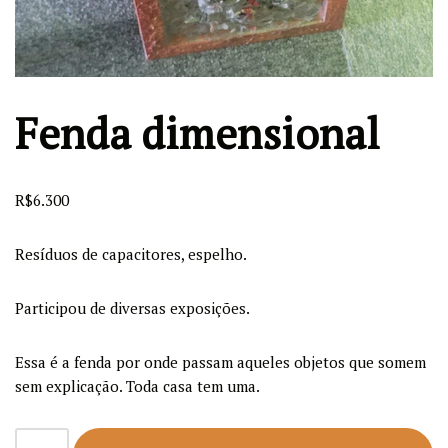
Fenda dimensional
R$
6.300
Resíduos de capacitores, espelho.
Participou de diversas exposições.
Essa é a fenda por onde passam aqueles objetos que somem
sem explicação. Toda casa tem uma.