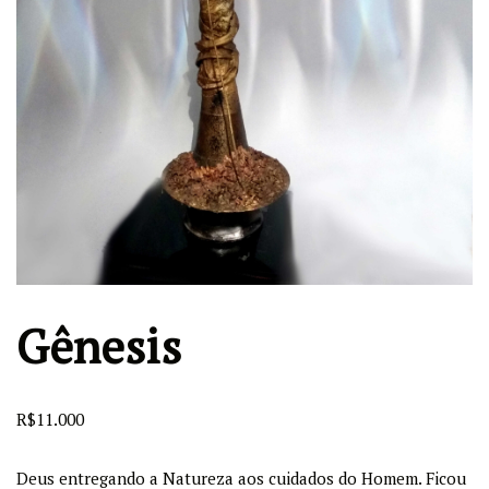
Gênesis
R$
11.000
Deus entregando a Natureza aos cuidados do Homem. Ficou