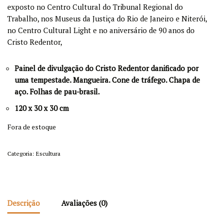
exposto no Centro Cultural do Tribunal Regional do
Trabalho, nos Museus da Justiça do Rio de Janeiro e Niterói,
no Centro Cultural Light e no aniversário de 90 anos do
Cristo Redentor,
Painel de divulgação do Cristo Redentor danificado por
uma tempestade. Mangueira. Cone de tráfego. Chapa de
aço. Folhas de pau-brasil.
120 x 30 x 30 cm
Fora de estoque
Categoria:
Escultura
Descrição
Avaliações (0)