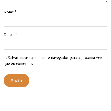
Nome
*
E-mail
*
Salvar meus dados neste navegador para a próxima vez
que eu comentar.