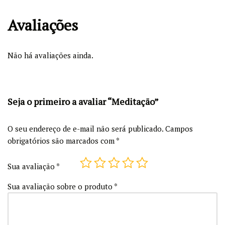
Avaliações
Não há avaliações ainda.
Seja o primeiro a avaliar “Meditação”
O seu endereço de e-mail não será publicado.
Campos
obrigatórios são marcados com
*
Sua avaliação
*
Sua avaliação sobre o produto
*