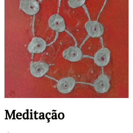
Meditação