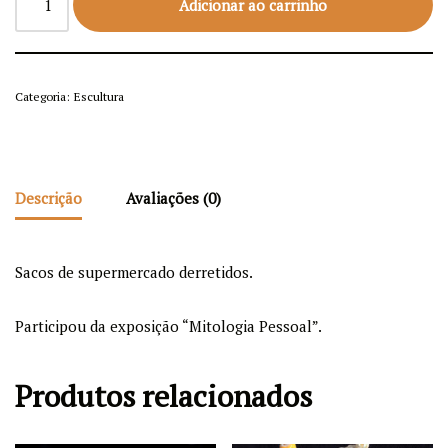
Adicionar ao carrinho
Categoria:
Escultura
Descrição
Avaliações (0)
Sacos de supermercado derretidos.
Participou da exposição “Mitologia Pessoal”.
Produtos relacionados