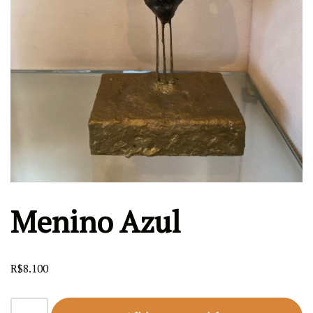
Menino Azul
R$
8.100