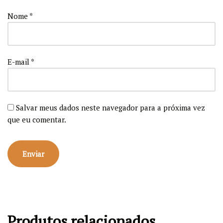
Nome
*
E-mail
*
Salvar meus dados neste navegador para a próxima vez
que eu comentar.
Produtos relacionados