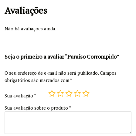
Avaliações
Não há avaliações ainda.
Seja o primeiro a avaliar “Paraíso Corrompido”
O seu endereço de e-mail não será publicado.
Campos
obrigatórios são marcados com
*
Sua avaliação
*
Sua avaliação sobre o produto
*