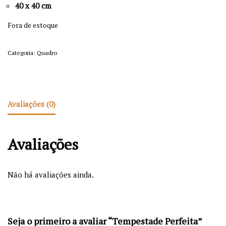
40 x 40 cm
Fora de estoque
Categoria:
Quadro
Avaliações (0)
Avaliações
Não há avaliações ainda.
Seja o primeiro a avaliar “Tempestade Perfeita”