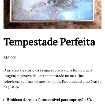
Tempestade Perfeita
R$
9.000
O arranjo aleatório da resina sobre o vidro formou uma
imagem sugestiva de uma tempestade no mar. Uma
referência ao filme de mesmo nome. Ficou exposto no Museu
da Justiça.
Resíduos de resina fotossensível para impressão 3D.