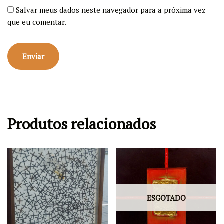
Salvar meus dados neste navegador para a próxima vez
que eu comentar.
Produtos relacionados
ESGOTADO