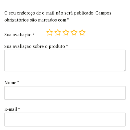
O seu endereço de e-mail não será publicado.
Campos
obrigatórios são marcados com
*
Sua avaliação
*
Sua avaliação sobre o produto
*
Nome
*
E-mail
*